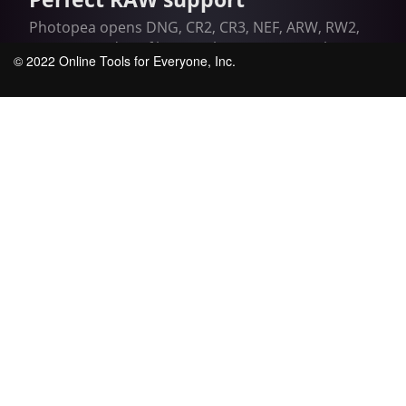
© 2022 Online Tools for Everyone, Inc.